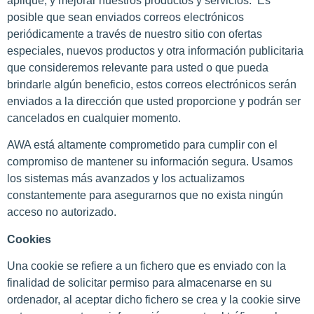
aplique, y mejorar nuestros productos y servicios. Es
posible que sean enviados correos electrónicos
periódicamente a través de nuestro sitio con ofertas
especiales, nuevos productos y otra información publicitaria
que consideremos relevante para usted o que pueda
brindarle algún beneficio, estos correos electrónicos serán
enviados a la dirección que usted proporcione y podrán ser
cancelados en cualquier momento.
AWA está altamente comprometido para cumplir con el
compromiso de mantener su información segura. Usamos
los sistemas más avanzados y los actualizamos
constantemente para asegurarnos que no exista ningún
acceso no autorizado.
Cookies
Una cookie se refiere a un fichero que es enviado con la
finalidad de solicitar permiso para almacenarse en su
ordenador, al aceptar dicho fichero se crea y la cookie sirve