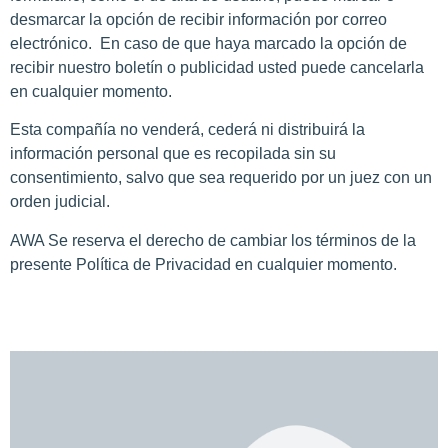
desmarcar la opción de recibir información por correo
electrónico. En caso de que haya marcado la opción de
recibir nuestro boletín o publicidad usted puede cancelarla
en cualquier momento.
Esta compañía no venderá, cederá ni distribuirá la
información personal que es recopilada sin su
consentimiento, salvo que sea requerido por un juez con un
orden judicial.
AWA Se reserva el derecho de cambiar los términos de la
presente Política de Privacidad en cualquier momento.