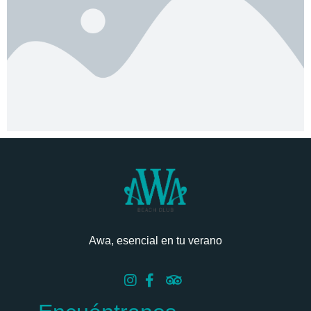
Awa, esencial en tu verano