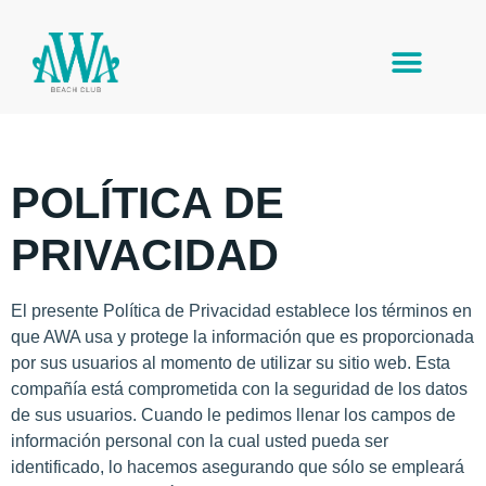
POLÍTICA DE
PRIVACIDAD
El presente Política de Privacidad establece los términos en
que AWA usa y protege la información que es proporcionada
por sus usuarios al momento de utilizar su sitio web. Esta
compañía está comprometida con la seguridad de los datos
de sus usuarios. Cuando le pedimos llenar los campos de
información personal con la cual usted pueda ser
identificado, lo hacemos asegurando que sólo se empleará