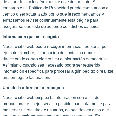
de acuerdo con los términos de este documento. Sin
embargo esta Política de Privacidad puede cambiar con el
tiempo o ser actualizada por lo que le recomendamos y
enfatizamos revisar continuamente esta página para
asegurarse que está de acuerdo con dichos cambios.
Información que es recogida
Nuestro sitio web podrá recoger información personal por
ejemplo: Nombre, información de contacto como su
dirección de correo electrónica e información demográfica.
Así mismo cuando sea necesario podrá ser requerida
información específica para procesar algún pedido o realizar
una entrega o facturación.
Uso de la información recogida
Nuestro sitio web emplea la información con el fin de
proporcionar el mejor servicio posible, particularmente para
mantener un registro de usuarios, de pedidos en caso que