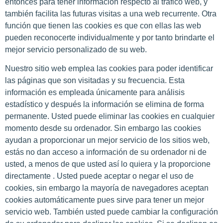
entonces para tener información respecto al tráfico web, y
también facilita las futuras visitas a una web recurrente. Otra
función que tienen las cookies es que con ellas las web
pueden reconocerte individualmente y por tanto brindarte el
mejor servicio personalizado de su web.
Nuestro sitio web emplea las cookies para poder identificar
las páginas que son visitadas y su frecuencia. Esta
información es empleada únicamente para análisis
estadístico y después la información se elimina de forma
permanente. Usted puede eliminar las cookies en cualquier
momento desde su ordenador. Sin embargo las cookies
ayudan a proporcionar un mejor servicio de los sitios web,
estás no dan acceso a información de su ordenador ni de
usted, a menos de que usted así lo quiera y la proporcione
directamente . Usted puede aceptar o negar el uso de
cookies, sin embargo la mayoría de navegadores aceptan
cookies automáticamente pues sirve para tener un mejor
servicio web. También usted puede cambiar la configuración