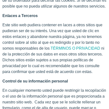
de su ordenador para declinar las cookies. Si se declinan es
posible que no pueda utilizar algunos de nuestros servicios.
Enlaces a Terceros
Este sitio web pudiera contener en laces a otros sitios que
pudieran ser de su interés. Una vez que usted de clic en
estos enlaces y abandone nuestra página, ya no tenemos
control sobre al sitio al que es redirigido y por lo tanto no
somos responsables de los
TÉRMINOS O PRIVACIDAD
ni
de la protección de sus datos en esos otros sitios terceros.
Dichos sitios están sujetos a sus propias políticas de
privacidad por lo cual es recomendable que los consulte
para confirmar que usted está de acuerdo con estas.
Control de su información personal
En cualquier momento usted puede restringir la recopilación
o el uso de la información personal que es proporcionada a
nuestro sitio web. Cada vez que se le solicite rellenar un
formulario, como el de alta de usuario, puede marcar o